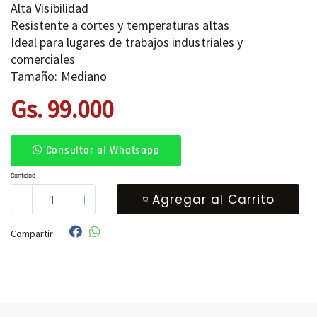
Alta Visibilidad
Resistente a cortes y temperaturas altas
Ideal para lugares de trabajos industriales y
comerciales
Tamaño: Mediano
Gs. 99.000
Consultar al Whatsapp
Cantidad
Agregar al Carrito
Compartir: