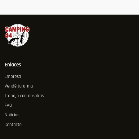
Enlaces
Empresa
Vendé tu arma
Trabajá con nosotros
FAQ
Noticias
Contacto