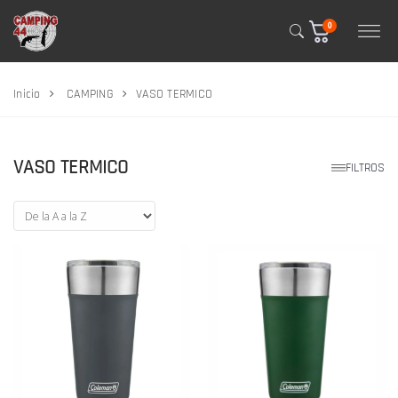
0
Inicio
CAMPING
VASO TERMICO
VASO TERMICO
FILTROS