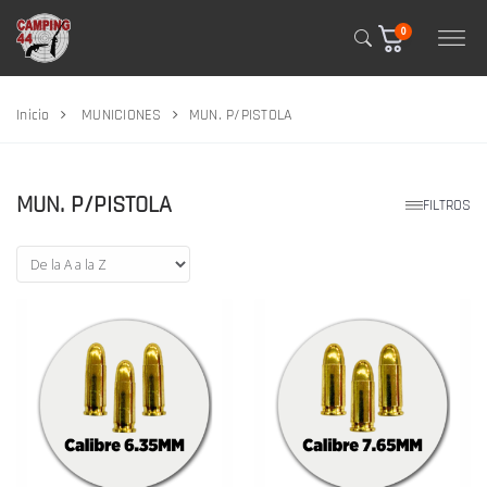
0
Inicio
MUNICIONES
MUN. P/PISTOLA
MUN. P/PISTOLA
FILTROS