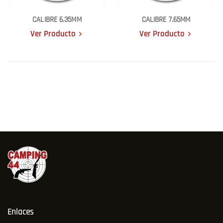
CALIBRE 6.35MM
CALIBRE 7.65MM
Ver Producto
Ver Producto
Enlaces