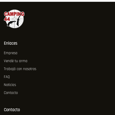
Enlaces
Empresa
Vendé tu arma
Trabajá con nosotros
FAQ
Noticias
Contacto
Contacto