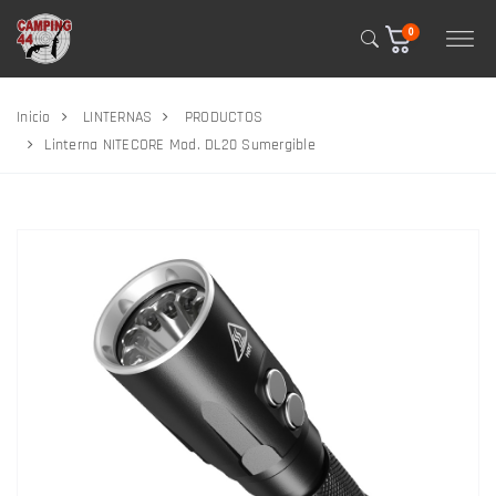
0
Inicio
LINTERNAS
PRODUCTOS
Linterna NITECORE Mod. DL20 Sumergible