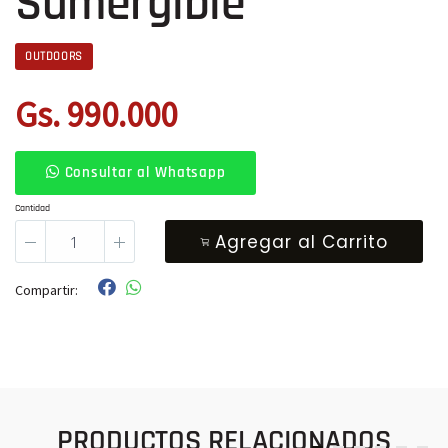
Sumergible
OUTDOORS
Gs. 990.000
Consultar al Whatsapp
Cantidad
Agregar al Carrito
Compartir:
PRODUCTOS RELACIONADOS