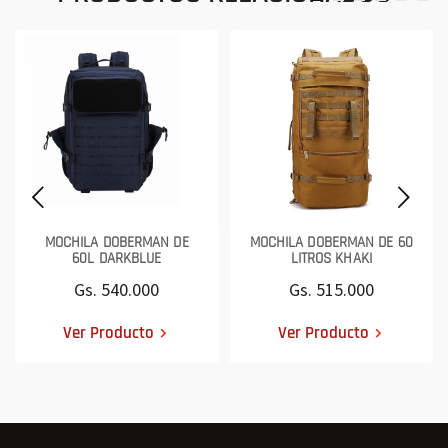
MOCHILA DOBERMAN DE
MOCHILA DOBERMAN DE 60
60L DARKBLUE
LITROS KHAKI
Gs. 540.000
Gs. 515.000
Ver Producto
Ver Producto