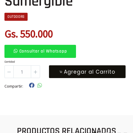
Sumergible
OUTDOORS
Gs. 550.000
Consultar al Whatsapp
Cantidad
Agregar al Carrito
Compartir:
PRODUCTOS RELACIONADOS