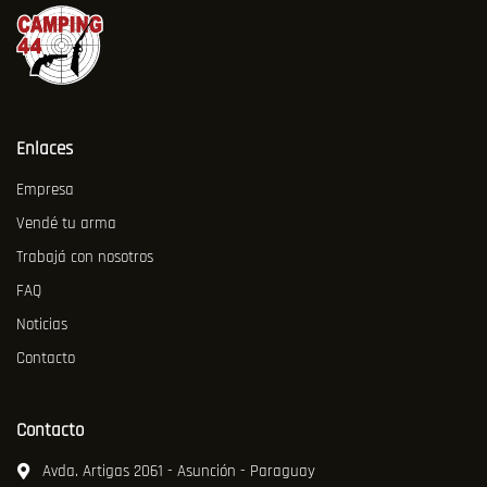
Enlaces
Empresa
Vendé tu arma
Trabajá con nosotros
FAQ
Noticias
Contacto
Contacto
Avda. Artigas 2061 - Asunción - Paraguay