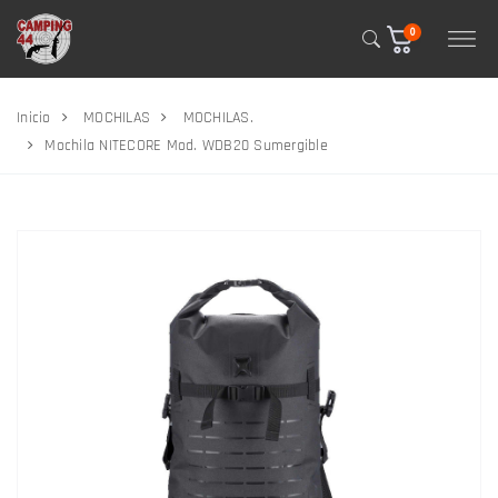
0
Inicio
MOCHILAS
MOCHILAS.
Mochila NITECORE Mod. WDB20 Sumergible