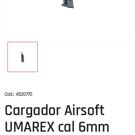
Cod.:
4520770
Cargador Airsoft
UMAREX cal 6mm