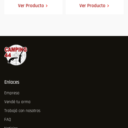
Ver Producto
Ver Producto
Enlaces
Empresa
Vendé tu arma
Trabajá con nosotros
FAQ