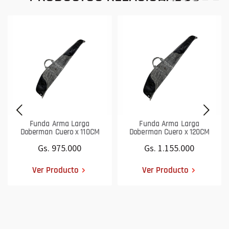
Funda Arma Larga
Funda Arma Larga
Doberman Cuero x 110CM
Doberman Cuero x 120CM
Gs. 975.000
Gs. 1.155.000
Ver Producto
Ver Producto