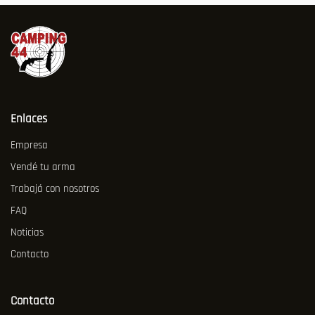
Enlaces
Empresa
Vendé tu arma
Trabajá con nosotros
FAQ
Noticias
Contacto
Contacto