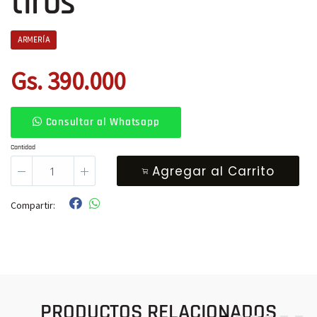
tiros
ARMERÍA
Gs. 390.000
Consultar al Whatsapp
Cantidad
Agregar al Carrito
Compartir:
PRODUCTOS RELACIONADOS