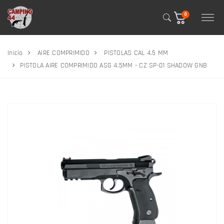
0
Inicio
AIRE COMPRIMIDO
PISTOLAS CAL 4.5 MM
PISTOLA AIRE COMPRIMIDO ASG 4.5MM - CZ SP-01 SHADOW GNB