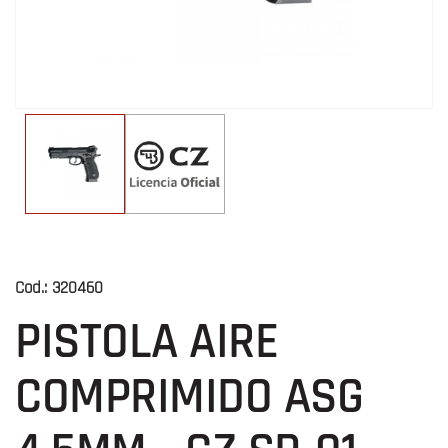
Cod.:
320460
PISTOLA AIRE
COMPRIMIDO ASG