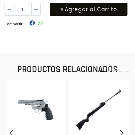
Agregar al Carrito
Compartir:
PRODUCTOS RELACIONADOS