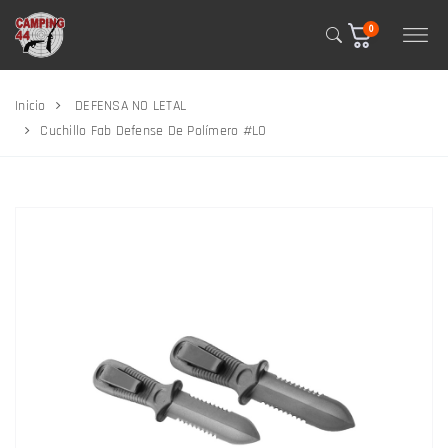
0
Inicio
DEFENSA NO LETAL
Cuchillo Fab Defense De Polímero #LO