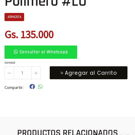
Polímero #LO
ARMERÍA
Gs. 135.000
Consultar al Whatsapp
Cantidad
Agregar al Carrito
Compartir:
PRODUCTOS RELACIONADOS