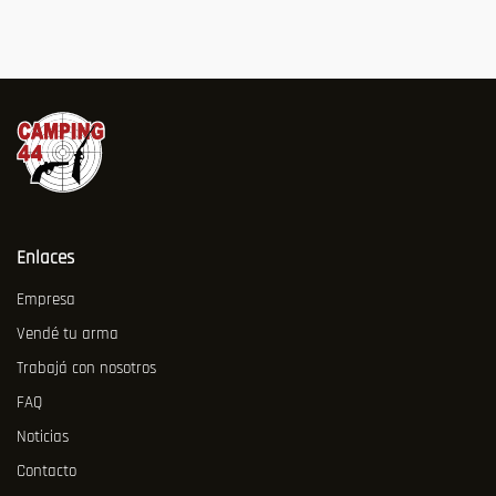
Enlaces
Empresa
Vendé tu arma
Trabajá con nosotros
FAQ
Noticias
Contacto