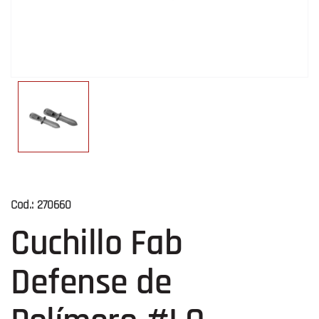
Cod.:
270660
Cuchillo Fab
Defense de