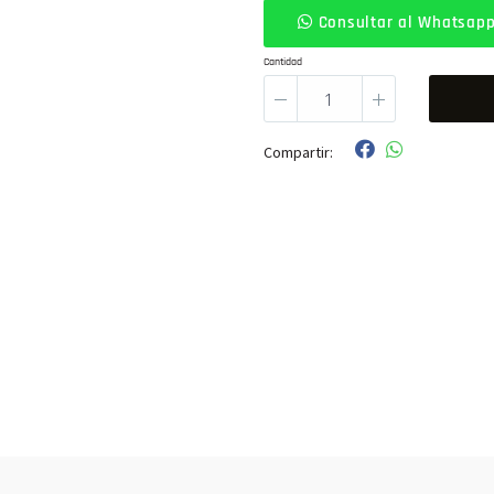
Consultar al Whatsap
Cantidad
Compartir: