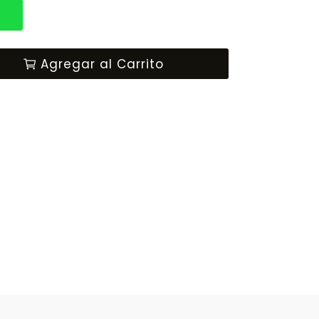
p
Agregar al Carrito