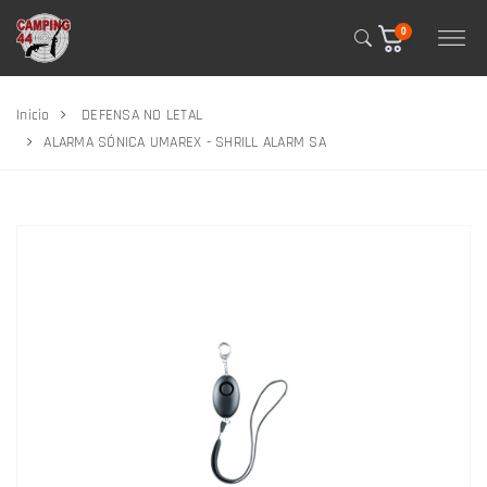
0
Inicio
DEFENSA NO LETAL
ALARMA SÓNICA UMAREX - SHRILL ALARM SA