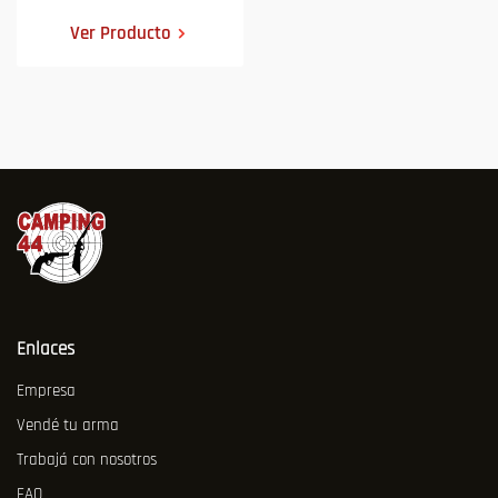
Ver Producto
Enlaces
Empresa
Vendé tu arma
Trabajá con nosotros
FAQ