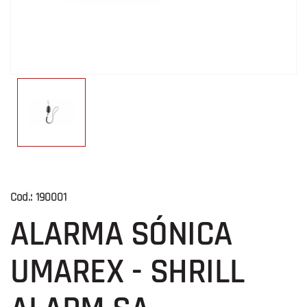
Cod.:
190001
ALARMA SÓNICA
UMAREX - SHRILL