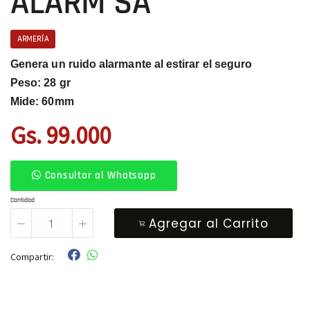
ALARM SA
ARMERÍA
Genera un ruido alarmante al estirar el seguro
Peso: 28 gr
Mide: 60mm
Gs. 99.000
Consultar al Whatsapp
Cantidad
Agregar al Carrito
Compartir: