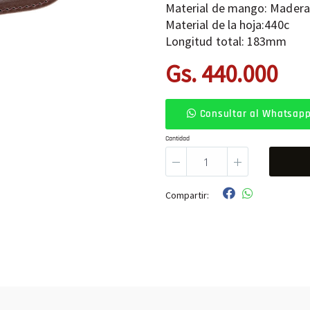
Material de mango: Madera
Material de la hoja:440c
Longitud total: 183mm
Gs. 440.000
Consultar al Whatsap
Cantidad
Compartir: