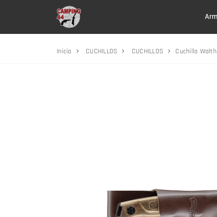
Arm
Inicio
CUCHILLOS
CUCHILLOS
Cuchillo Walt