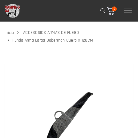
0
Inicio
ACCESORIOS ARMAS DE FUEGO
Funda Arma Larga Doberman Cuero X 120CM