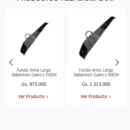
Funda Arma Larga
Funda Arma Larga
Doberman Cuero x 110CM
Doberman Cuero x 135CM
Gs. 975.000
Gs. 1.315.000
Ver Producto
Ver Producto