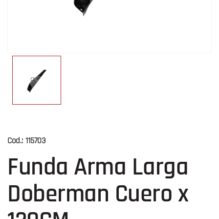
Cod.:
115703
Funda Arma Larga
Doberman Cuero x