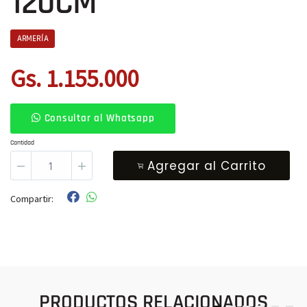
120CM
ARMERÍA
Gs. 1.155.000
Consultar al Whatsapp
Cantidad
Agregar al Carrito
Compartir:
PRODUCTOS RELACIONADOS