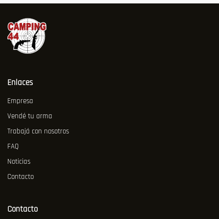
Enlaces
Empresa
Vendé tu arma
Trabajá con nosotros
FAQ
Noticias
Contacto
Contacto