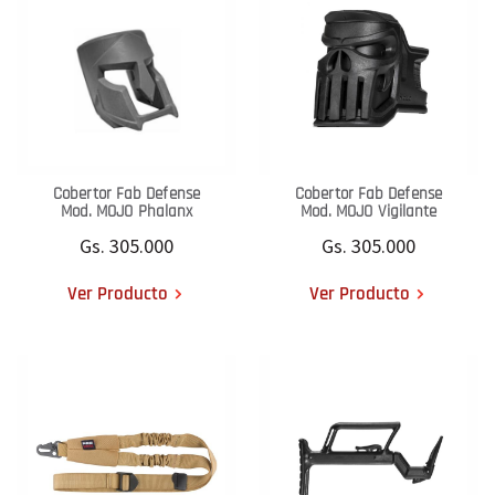
Cobertor Fab Defense
Cobertor Fab Defense
Mod. MOJO Phalanx
Mod. MOJO Vigilante
Gs. 305.000
Gs. 305.000
Ver Producto
Ver Producto