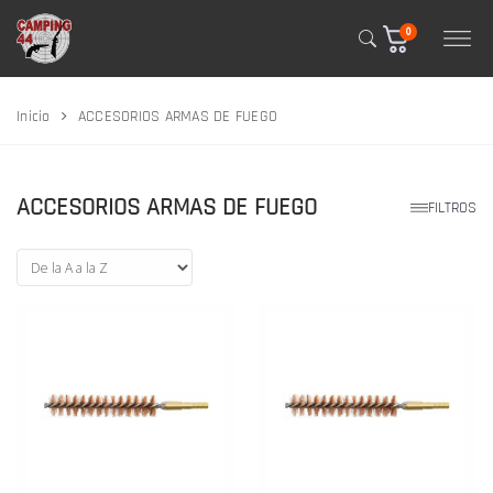
0
Inicio
ACCESORIOS ARMAS DE FUEGO
ACCESORIOS ARMAS DE FUEGO
FILTROS