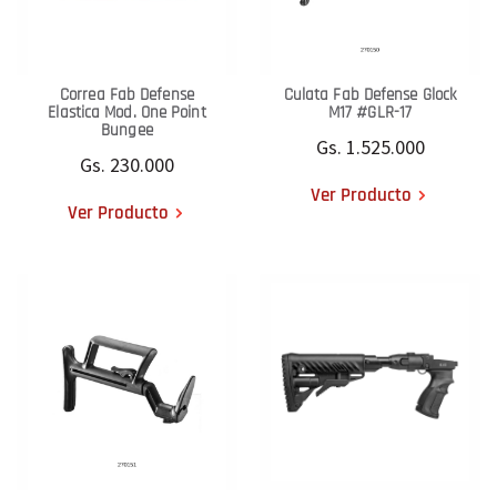
Correa Fab Defense
Culata Fab Defense Glock
Elastica Mod. One Point
M17 #GLR-17
Bungee
Gs. 1.525.000
Gs. 230.000
Ver Producto
Ver Producto