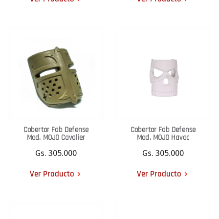
Cobertor Fab Defense
Cobertor Fab Defense
Mod. MOJO Cavalier
Mod. MOJO Havoc
Gs. 305.000
Gs. 305.000
Ver Producto
Ver Producto