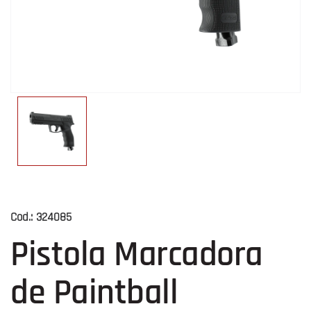
Cod.:
324085
Pistola Marcadora
de Paintball