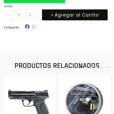
Cantidad
Agregar al Carrito
Compartir:
PRODUCTOS RELACIONADOS