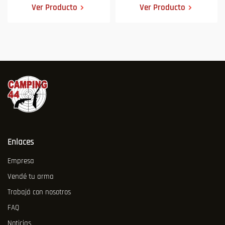
Ver Producto
Ver Producto
Enlaces
Empresa
Vendé tu arma
Trabajá con nosotros
FAQ
Noticias