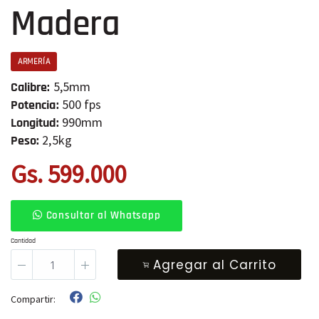
Madera
ARMERÍA
5,5mm
Calibre:
500 fps
Potencia:
990mm
Longitud:
2,5kg
Peso:
Gs. 599.000
Consultar al Whatsapp
Cantidad
Agregar al Carrito
Compartir: