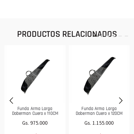
PRODUCTOS RELACIONADOS
Funda Arma Larga
Funda Arma Larga
Doberman Cuero x 110CM
Doberman Cuero x 120CM
Gs. 975.000
Gs. 1.155.000