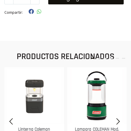
Compartir:
PRODUCTOS RELACIONADOS
Linterna Coleman
Lampara COLEMAN Mod.