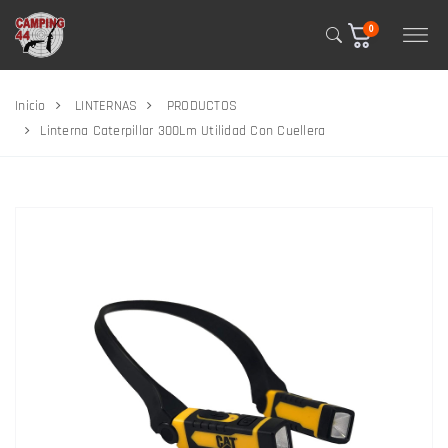
0
Inicio
LINTERNAS
PRODUCTOS
Linterna Caterpillar 300Lm Utilidad Con Cuellera