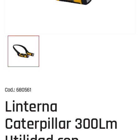
Cod.:
680561
Linterna
Caterpillar 300Lm