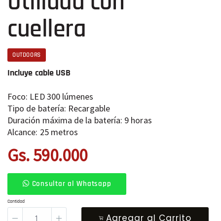
Utilidad con
cuellera
OUTDOORS
Incluye cable USB
Foco: LED 300 lúmenes
Tipo de batería: Recargable
Duración máxima de la batería: 9 horas
Alcance: 25 metros
Gs. 590.000
Consultar al Whatsapp
Cantidad
Agregar al Carrito